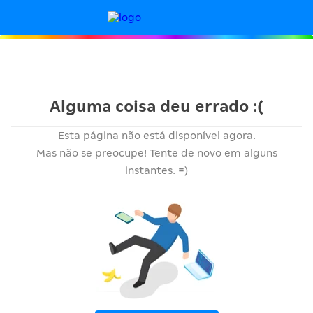
Produto não encontrado - Clube de Benefícios
Alguma coisa deu errado :(
Esta página não está disponível agora.
Mas não se preocupe! Tente de novo em alguns
instantes. =)